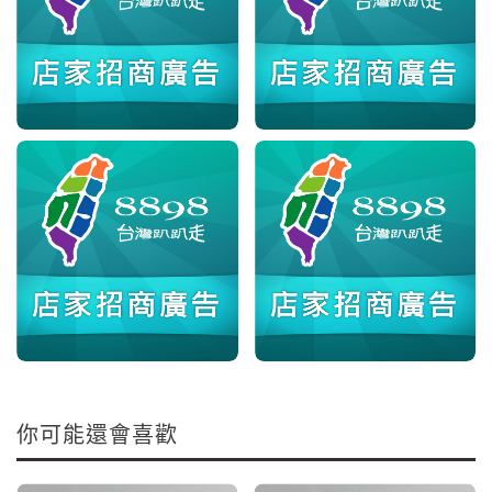
你可能還會喜歡