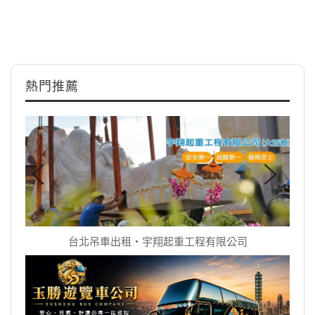
熱門推薦
台北吊車出租‧宇翔起重工程有限公司